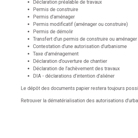
Déclaration préalable de travaux
Permis de construire
Permis d’aménager
Permis modificatif (aménager ou construire)
Permis de démolir
Transfert d’un permis de construire ou aménager
Contestation d’une autorisation d’urbanisme
Taxe d’aménagement
Déclaration d’ouverture de chantier
Déclaration de l’achèvement des travaux
DIA - déclarations d’intention d’aliéner
Le dépôt des documents papier restera toujours possib
Retrouver la dématérialisation des autorisations d’urba