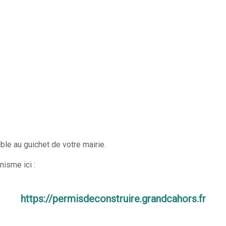
le au guichet de votre mairie.
nisme ici :
https://permisdeconstruire.grandcahors.fr