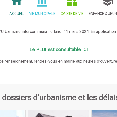
ACCUEIL
VIE MUNICIPALE
CADRE DE VIE
ENFANCE & JEU
Urbanisme intercommunal le lundi 11 mars 2024. En application de
Le PLUI est consultable ICI
de renseignement, rendez-vous en mairie aux heures d'ouverture 
 dossiers d'urbanisme et les délai