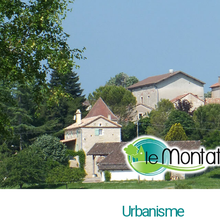
Urbanisme