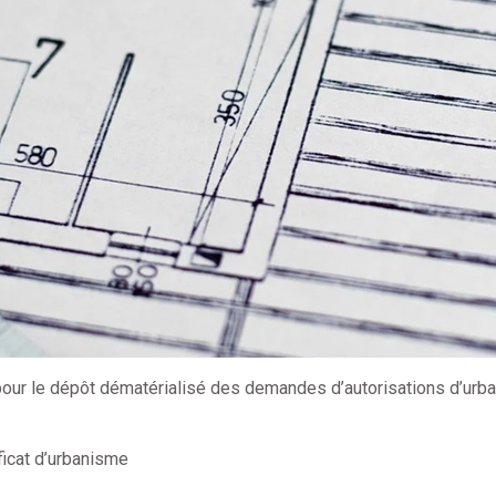
 pour le dépôt dématérialisé des demandes d’autorisations d’urb
ficat d’urbanisme