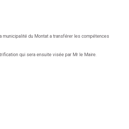
, la municipalité du Montat a transférer les compétences
ification qui sera ensuite visée par Mr le Maire.