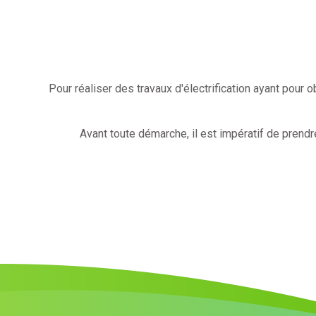
Pour réaliser des travaux d'électrification ayant pour 
Avant toute démarche, il est impératif de prendr