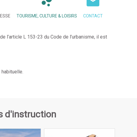
NESSE
TOURISME, CULTURE & LOISIRS
CONTACT
 l’article L 153-23 du Code de l’urbanisme, il est
habituelle.
s d'instruction