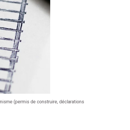
anisme (permis de construire, déclarations