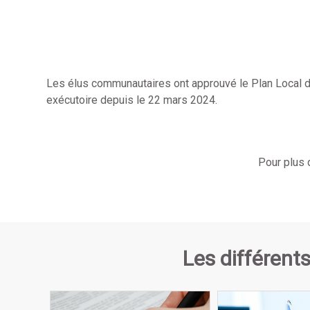
Les élus communautaires ont approuvé le Plan Local d’
exécutoire depuis le 22 mars 2024.
Pour plus 
Les différents