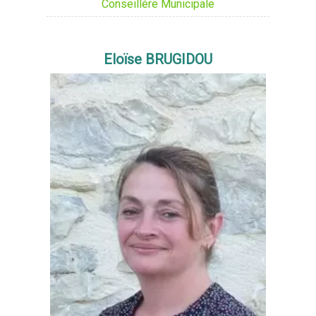
Conseillére Municipale
Eloïse BRUGIDOU