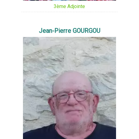
3ème Adjointe
Jean-Pierre GOURGOU