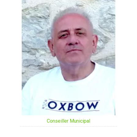
Conseiller Municipal