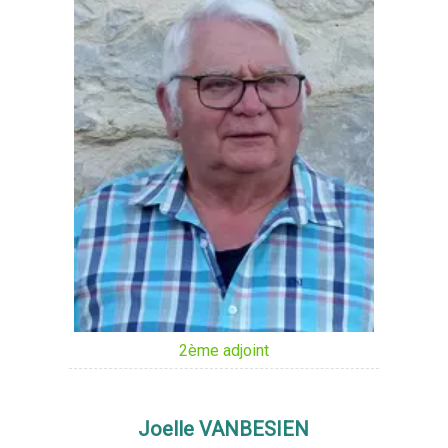
2ème adjoint
Joelle VANBESIEN