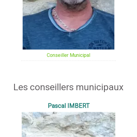
Conseiller Municipal
Les conseillers municipaux
Pascal IMBERT