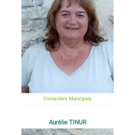
Conseillére Municipale
Aurélie TINUR