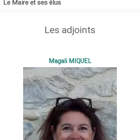
Le Maire et ses élus
Les adjoints
Magali MIQUEL