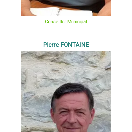
Conseiller Municipal
Pierre FONTAINE