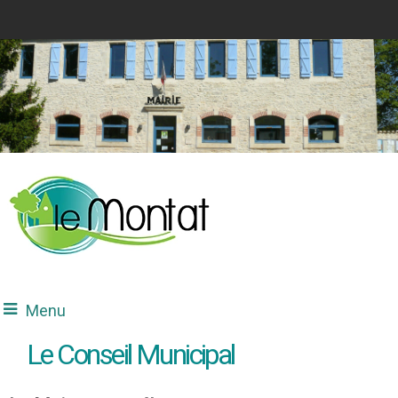
Menu
Le Conseil Municipal