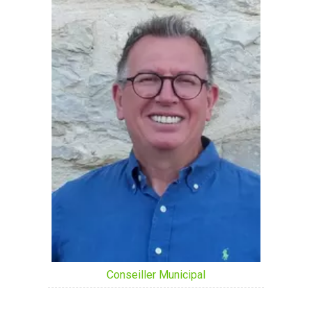
Conseiller Municipal