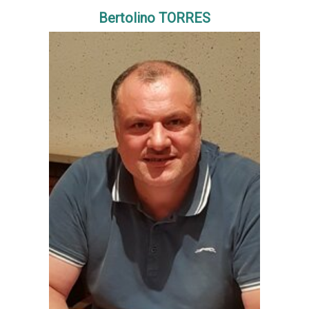
Bertolino TORRES