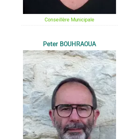
Conseillère Municipale
Peter BOUHRAOUA