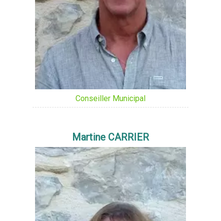
Conseiller Municipal
Martine CARRIER