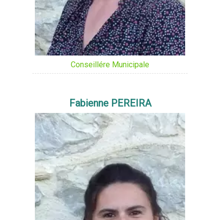
Conseillére Municipale
Fabienne PEREIRA