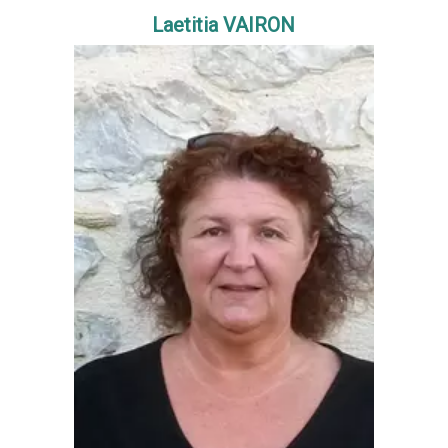
Laetitia VAIRON