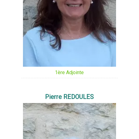
1ère Adjointe
Pierre REDOULES