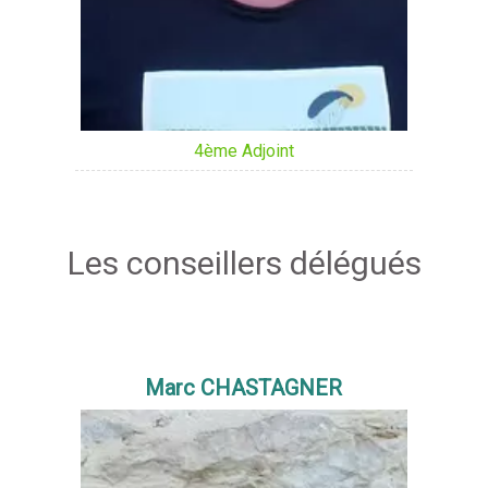
4ème Adjoint
Les conseillers délégués
Marc CHASTAGNER