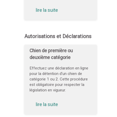
lire la suite
Autorisations et Déclarations
Chien de première ou
deuxième catégorie
Effectuez une déclaration en ligne
pour la détention d’un chien de
catégorie 1 ou 2. Cette procédure
est obligatoire pour respecter la
législation en vigueur.
lire la suite