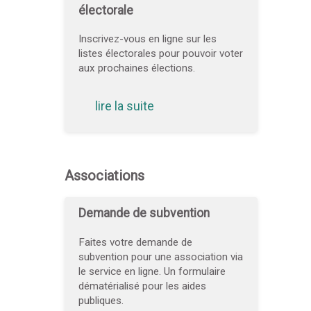
électorale
Inscrivez-vous en ligne sur les
listes électorales pour pouvoir voter
aux prochaines élections.
lire la suite
Associations
Demande de subvention
Faites votre demande de
subvention pour une association via
le service en ligne. Un formulaire
dématérialisé pour les aides
publiques.