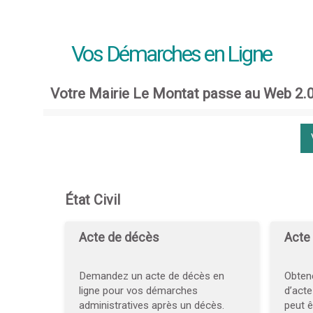
Vos Démarches en Ligne
Votre Mairie Le Montat passe au Web 2.
État Civil
Acte de décès
Acte
Demandez un acte de décès en
Obtene
ligne pour vos démarches
d’act
administratives après un décès.
peut ê