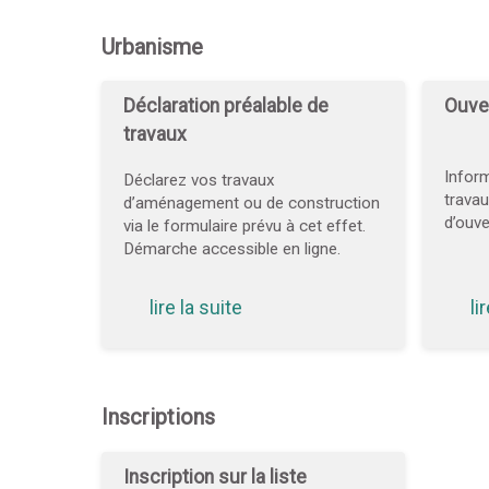
Urbanisme
Déclaration préalable de
Ouver
travaux
Inform
Déclarez vos travaux
travau
d’aménagement ou de construction
d’ouve
via le formulaire prévu à cet effet.
Démarche accessible en ligne.
lire la suite
li
Inscriptions
Inscription sur la liste