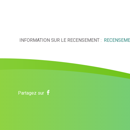
INFORMATION SUR LE RECENSEMENT :
RECENSEMEN