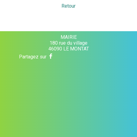
Retour
MAIRIE
180 rue du village
46090 LE MONTAT