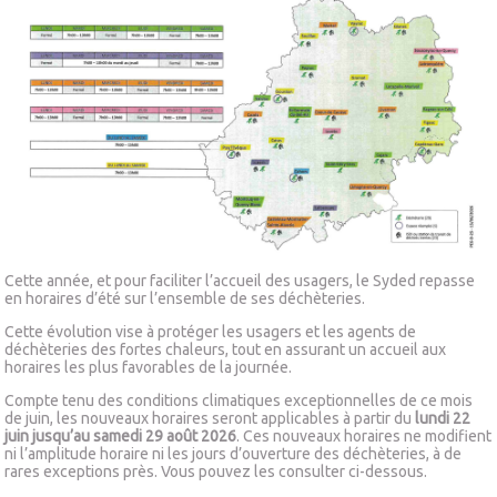
Cette année, et pour faciliter l’accueil des usagers, le Syded repasse
en horaires d’été sur l’ensemble de ses déchèteries.
Cette évolution vise à protéger les usagers et les agents de
déchèteries des fortes chaleurs, tout en assurant un accueil aux
horaires les plus favorables de la journée.
Compte tenu des conditions climatiques exceptionnelles de ce mois
de juin, les nouveaux horaires seront applicables à partir du
lundi 22
juin jusqu’au samedi 29 août 2026
. Ces nouveaux horaires ne modifient
ni l’amplitude horaire ni les jours d’ouverture des déchèteries, à de
rares exceptions près. Vous pouvez les consulter ci-dessous.