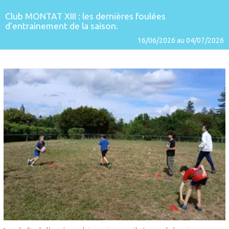
Club MONTAT XIII : les dernières foulées
d’entrainement de la saison.
16/06/2026 au 04/07/2026