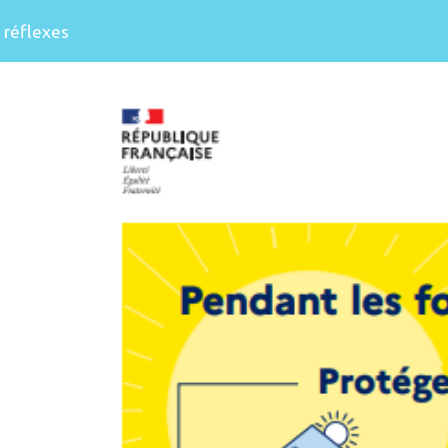
 réflexes