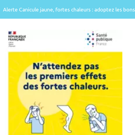
Alerte Canicule jaune, fortes chaleurs : adoptez les bons