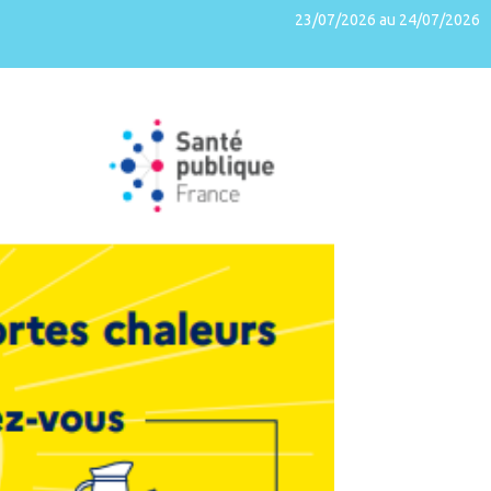
23/07/2026 au 24/07/2026